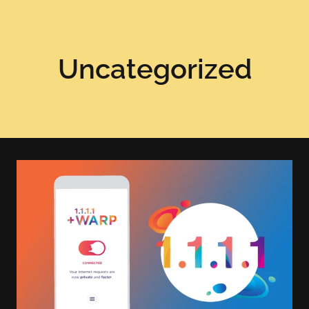
Skip
to
content
Uncategorized