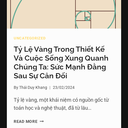
TỰ
ĐỘNG
TRÊN
MỌI
THIẾT
BỊ
UNCATEGORIZED
Tỷ Lệ Vàng Trong Thiết Kế
Và Cuộc Sống Xung Quanh
Chúng Ta: Sức Mạnh Đằng
Sau Sự Cân Đối
By
Thái Duy Khang
23/02/2024
Tỷ lệ vàng, một khái niệm có nguồn gốc từ
toán học và nghệ thuật, đã từ lâu…
TỶ
READ MORE
LỆ