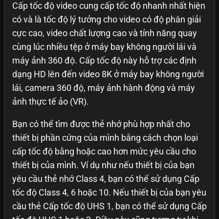
Cấp tốc độ video cung cấp tốc độ nhanh nhất hiện
có và là tốc độ lý tưởng cho video có độ phân giải
cực cao, video chất lượng cao và tính năng quay
cùng lúc nhiều tệp ở máy bay không người lái và
máy ảnh 360 độ. Cấp tốc độ này hỗ trợ các định
dạng HD lên đến video 8K ở máy bay không người
lái, camera 360 độ, máy ảnh hành động và máy
ảnh thực tế ảo (VR).
Bạn có thể tìm được thẻ nhớ phù hợp nhất cho
thiết bị phần cứng của mình bằng cách chọn loại
cấp tốc độ bằng hoặc cao hơn mức yêu cầu cho
thiết bị của mình. Ví dụ như nếu thiết bị của bạn
yêu cầu thẻ nhớ Class 4, bạn có thể sử dụng Cấp
tốc độ Class 4, 6 hoặc 10. Nếu thiết bị của bạn yêu
cầu thẻ Cấp tốc độ UHS 1, bạn có thể sử dụng Cấp