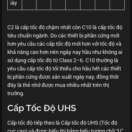
iây
C2 là cấp tốc độ chậm nhất còn C10 là cấp tốc độ
tiêu chuẩn ngành. Do các thiết bị phần cứng mới
hơn yêu cầu các cấp tốc độ mới hơn với tốc độ và
khả năng cao hơn nên ngày nay hầu như không ai
sử dụng cấp tốc độ từ Class 2–6. C10 thường là
yêu cầu cấp tốc độ tối thiểu cho hầu hết các thiết
bị phần cứng được sản xuất ngày nay, đồng thời
đây là thẻ nhớ được mua nhiều nhất trên thị
trường.
Cấp Tốc Độ UHS
Cấp tốc độ tiếp theo là Cấp tốc độ UHS (Tốc độ
cực cao) và được biểu thị bằng biểu tượng chữ “U”.