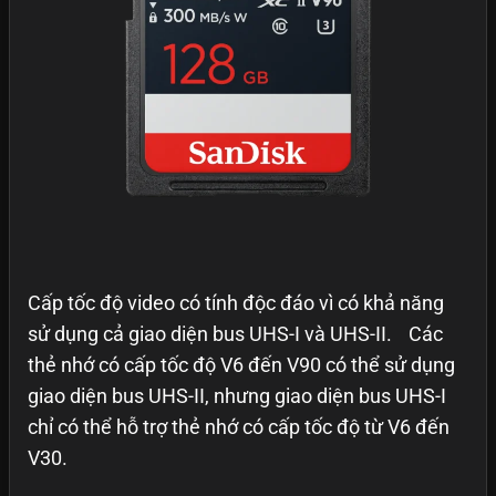
Cấp tốc độ video có tính độc đáo vì có khả năng
sử dụng cả giao diện bus UHS-I và UHS-II. Các
thẻ nhớ có cấp tốc độ V6 đến V90 có thể sử dụng
giao diện bus UHS-II, nhưng giao diện bus UHS-I
chỉ có thể hỗ trợ thẻ nhớ có cấp tốc độ từ V6 đến
V30.