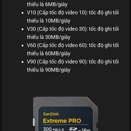
thiểu là 6MB/giây
V10 (Cấp tốc độ video 10): tốc độ ghi tối
thiểu là 10MB/giây
V30 (Cấp tốc độ video 30): tốc độ ghi tối
thiểu là 30MB/giây
V60 (Cấp tốc độ video 60): tốc độ ghi tối
thiểu là 60MB/giây
V90 (Cấp tốc độ video 90): tốc độ ghi tối
thiểu là 90MB/giây