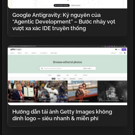
Google Antigravity: Kỷ nguyên của
“Agentic Development” – Bước nhảy vọt
vượt xa xác IDE truyền thống
Hướng dẫn tải ảnh Getty Images không
dính logo – siêu nhanh & miễn phí