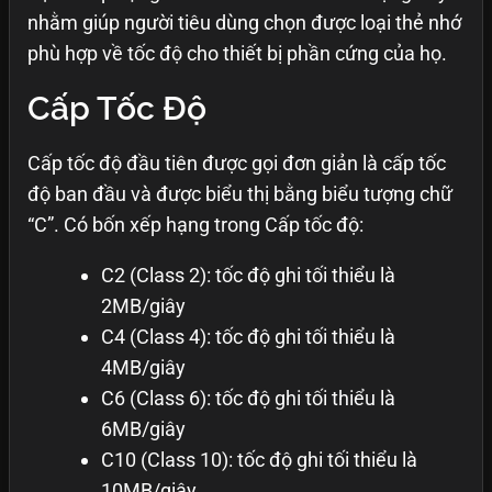
nhằm giúp người tiêu dùng chọn được loại thẻ nhớ
phù hợp về tốc độ cho thiết bị phần cứng của họ.
Cấp Tốc Độ
Cấp tốc độ đầu tiên được gọi đơn giản là cấp tốc
độ ban đầu và được biểu thị bằng biểu tượng chữ
“C”. Có bốn xếp hạng trong Cấp tốc độ:
C2 (Class 2): tốc độ ghi tối thiểu là
2MB/giây
C4 (Class 4): tốc độ ghi tối thiểu là
4MB/giây
C6 (Class 6): tốc độ ghi tối thiểu là
6MB/giây
C10 (Class 10): tốc độ ghi tối thiểu là
10MB/giây