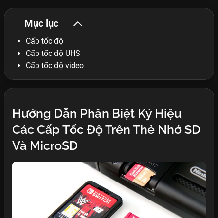
Mục lục
Cấp tốc độ
Cấp tốc độ UHS
Cấp tốc độ video
Hướng Dẫn Phân Biệt Ký Hiệu
Các Cấp Tốc Độ Trên Thẻ Nhớ SD
Và MicroSD