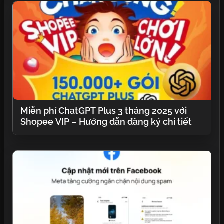
Miễn phí ChatGPT Plus 3 tháng 2025 với
Shopee VIP – Hướng dẫn đăng ký chi tiết