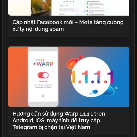
Cập nhật Facebook mới – Meta tăng cường
xử lý nội dung spam
Hướng dẫn sử dụng Warp 1.1.1.1 trên
Android, iOS, máy tính để truy cập
Telegram bị chặn tại Việt Nam